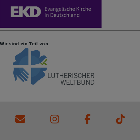
Wir sind ein Teil von