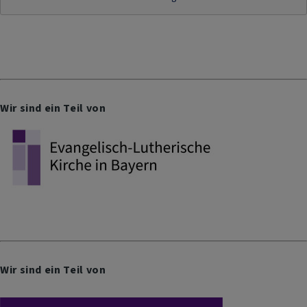
Wir sind ein Teil von
Wir sind ein Teil von