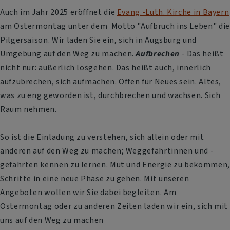
Auch im Jahr 2025 eröffnet die
Evang.-Luth. Kirche in Bayern
am Ostermontag unter dem Motto "Aufbruch ins Leben" die
Pilgersaison. Wir laden Sie ein, sich in Augsburg und
Umgebung auf den Weg zu machen.
Aufbrechen
- Das heißt
nicht nur: äußerlich losgehen. Das heißt auch, innerlich
aufzubrechen, sich aufmachen. Offen für Neues sein.
Altes,
was zu eng geworden ist, durchbrechen und wachsen. Sich
Raum nehmen.
So ist die Einladung zu verstehen, sich allein oder mit
anderen auf den Weg zu machen; Weggefährtinnen und -
gefährten kennen zu lernen. Mut und Energie zu bekommen,
Schritte in eine neue Phase zu gehen. Mit unseren
Angeboten wollen wir Sie dabei begleiten. Am
Ostermontag oder zu anderen Zeiten laden wir ein, sich mit
uns auf den Weg zu machen