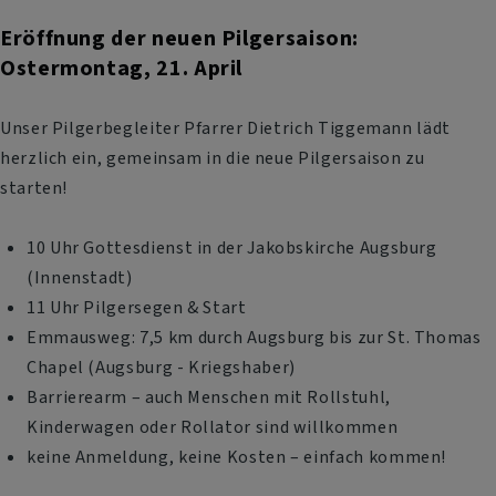
Eröffnung der neuen Pilgersaison:
Ostermontag, 21. April
Unser Pilgerbegleiter Pfarrer Dietrich Tiggemann lädt
herzlich ein, gemeinsam in die neue Pilgersaison zu
starten!
10 Uhr Gottesdienst in der Jakobskirche Augsburg
(Innenstadt)
11 Uhr Pilgersegen & Start
Emmausweg: 7,5 km durch Augsburg bis zur St. Thomas
Chapel (Augsburg - Kriegshaber)
Barrierearm – auch Menschen mit Rollstuhl,
Kinderwagen oder Rollator sind willkommen
keine Anmeldung, keine Kosten – einfach kommen!