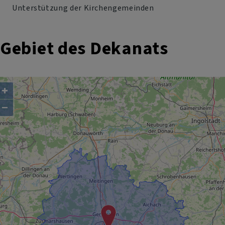
Unterstützung der Kirchengemeinden
Gebiet des Dekanats
+
−