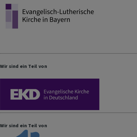
Wir sind ein Teil von
Wir sind ein Teil von