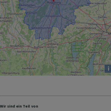
i
Wir sind ein Teil von