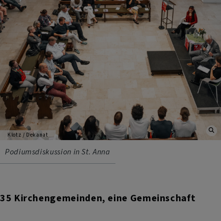
Klotz / Dekanat
Podiumsdiskussion in St. Anna
35 Kirchengemeinden, eine Gemeinschaft