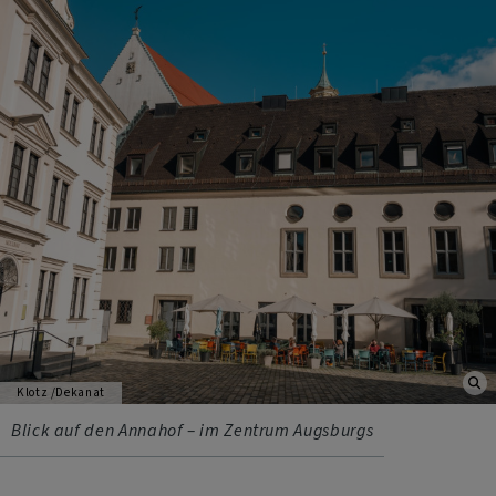
Klotz /Dekanat
Blick auf den Annahof – im Zentrum Augsburgs