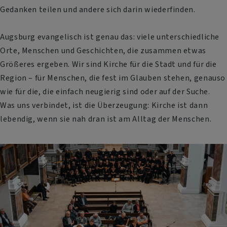
Gedanken teilen und andere sich darin wiederfinden.
Augsburg evangelisch ist genau das: viele unterschiedliche
Orte, Menschen und Geschichten, die zusammen etwas
Größeres ergeben. Wir sind Kirche für die Stadt und für die
Region – für Menschen, die fest im Glauben stehen, genauso
wie für die, die einfach neugierig sind oder auf der Suche.
Was uns verbindet, ist die Überzeugung: Kirche ist dann
lebendig, wenn sie nah dran ist am Alltag der Menschen.