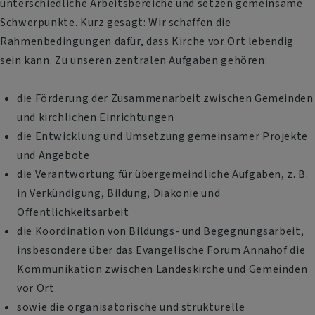
unterschiedliche Arbeitsbereiche und setzen gemeinsame
Schwerpunkte. Kurz gesagt: Wir schaffen die
Rahmenbedingungen dafür, dass Kirche vor Ort lebendig
sein kann. Zu unseren zentralen Aufgaben gehören:
die Förderung der Zusammenarbeit zwischen Gemeinden
und kirchlichen Einrichtungen
die Entwicklung und Umsetzung gemeinsamer Projekte
und Angebote
die Verantwortung für übergemeindliche Aufgaben, z. B.
in Verkündigung, Bildung, Diakonie und
Öffentlichkeitsarbeit
die Koordination von Bildungs- und Begegnungsarbeit,
insbesondere über das Evangelische Forum Annahof die
Kommunikation zwischen Landeskirche und Gemeinden
vor Ort
sowie die organisatorische und strukturelle