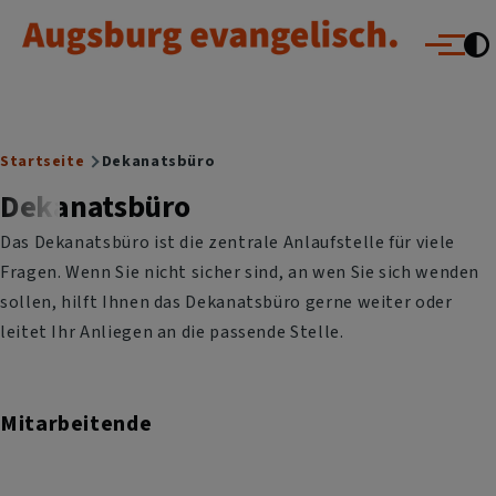
Augsburg evangelisch.
Direkt zum Inhalt
Menü
Breadcrumb
Startseite
Dekanatsbüro
Dekanatsbüro
Das Dekanatsbüro ist die zentrale Anlaufstelle für viele
Fragen. Wenn Sie nicht sicher sind, an wen Sie sich wenden
sollen, hilft Ihnen das Dekanatsbüro gerne weiter oder
leitet Ihr Anliegen an die passende Stelle.
Mitarbeitende