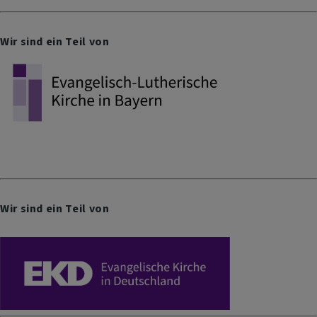
Wir sind ein Teil von
Wir sind ein Teil von