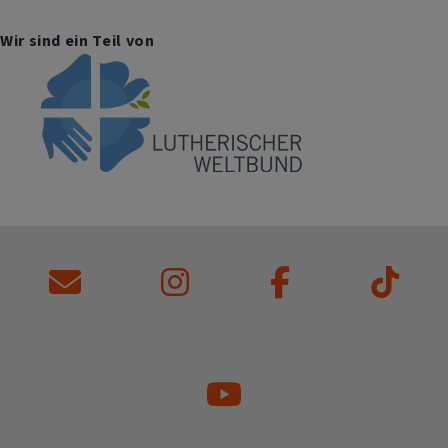
Wir sind ein Teil von