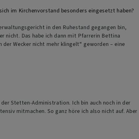
 sich im Kirchenvorstand besonders eingesetzt haben?
Verwaltungsgericht in den Ruhestand gegangen bin,
der nicht. Das habe ich dann mit Pfarrerin Bettina
 der Wecker nicht mehr klingelt“ geworden – eine
n der Stetten-Administration. Ich bin auch noch in der
tensiv mitmachen. So ganz höre ich also nicht auf. Aber