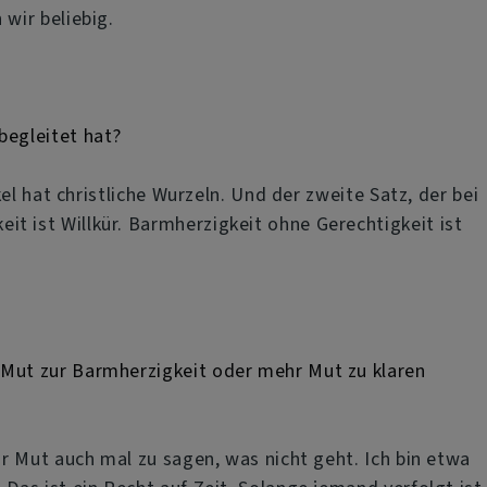
wir beliebig.
 begleitet hat?
l hat christliche Wurzeln. Und der zweite Satz, der bei
 ist Willkür. Barmherzigkeit ohne Gerechtigkeit ist
Mut zur Barmherzigkeit oder mehr Mut zu klaren
r Mut auch mal zu sagen, was nicht geht. Ich bin etwa