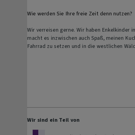
Wie werden Sie Ihre freie Zeit denn nutzen?
Wir verreisen gerne. Wir haben Enkelkinder 
macht es inzwischen auch Spaß, meinen Kuc
Fahrrad zu setzen und in die westlichen Wäld
Wir sind ein Teil von