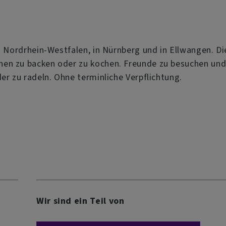
in Nordrhein-Westfalen, in Nürnberg und in Ellwangen. 
hen zu backen oder zu kochen. Freunde zu besuchen und
er zu radeln. Ohne terminliche Verpflichtung.
Wir sind ein Teil von