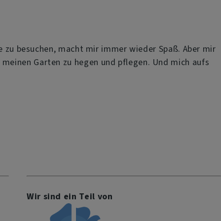
Die zu besuchen, macht mir immer wieder Spaß. Aber mir
 meinen Garten zu hegen und pflegen. Und mich aufs
Wir sind ein Teil von