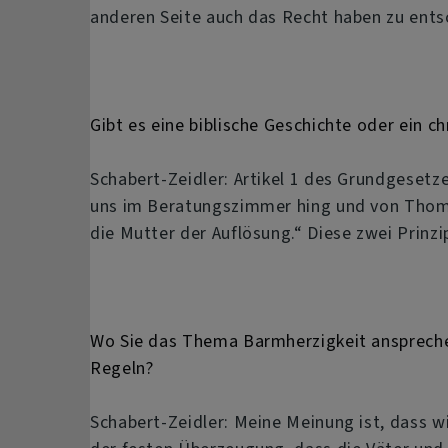
anderen Seite auch das Recht haben zu ents
Gibt es eine biblische Geschichte oder ein chr
Schabert-Zeidler: Artikel 1 des Grundgesetze
uns im Beratungszimmer hing und von Thomas
die Mutter der Auflösung.“ Diese zwei Prinz
Wo Sie das Thema Barmherzigkeit anspreche
Regeln?
Schabert-Zeidler: Meine Meinung ist, dass w